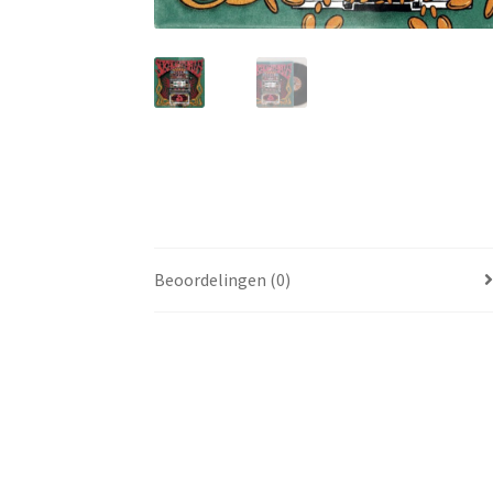
Beoordelingen (0)