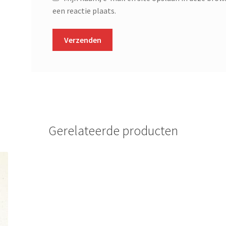
een reactie plaats.
Gerelateerde producten