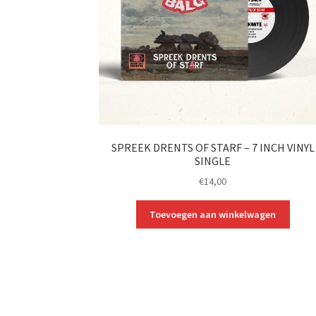
SPREEK DRENTS OF STARF – 7 INCH VINYL
SINGLE
€
14,00
Toevoegen aan winkelwagen